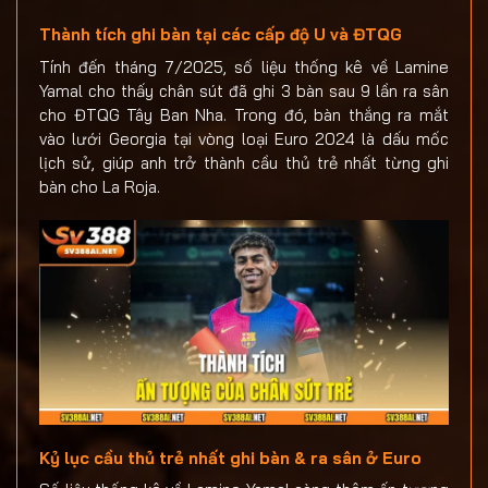
Thành tích ghi bàn tại các cấp độ U và ĐTQG
Tính đến tháng 7/2025, số liệu thống kê về Lamine
Yamal cho thấy chân sút đã ghi 3 bàn sau 9 lần ra sân
cho ĐTQG Tây Ban Nha. Trong đó, bàn thắng ra mắt
vào lưới Georgia tại vòng loại Euro 2024 là dấu mốc
lịch sử, giúp anh trở thành cầu thủ trẻ nhất từng ghi
bàn cho La Roja.
Kỷ lục cầu thủ trẻ nhất ghi bàn & ra sân ở Euro