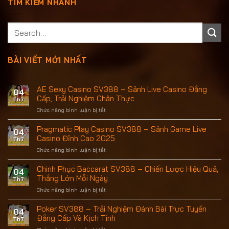
TÌM KIẾM NHANH
BÀI VIẾT MỚI NHẤT
AE Sexy Casino SV388 – Sảnh Live Casino Đẳng
04
Cấp, Trải Nghiệm Chân Thực
Th7
Chức năng bình luận bị tắt
ở
AE
Sexy
Pragmatic Play Casino SV388 – Sảnh Game Live
04
Casino
Casino Đỉnh Cao 2025
Th7
SV388
–
Chức năng bình luận bị tắt
ở
Sảnh
Pragmatic
Live
Play
Chinh Phục Baccarat SV388 – Chiến Lược Hiệu Quả,
04
Casino
Casino
Thắng Lớn Mỗi Ngày
Th7
Đẳng
SV388
Cấp,
–
Chức năng bình luận bị tắt
ở
Trải
Sảnh
Chinh
Nghiệm
Game
Phục
Poker SV388 – Trải Nghiệm Đánh Bài Trực Tuyến
Chân
04
Live
Baccarat
Đẳng Cấp Và Kịch Tính
Thực
Th7
Casino
SV388
Đỉnh
–