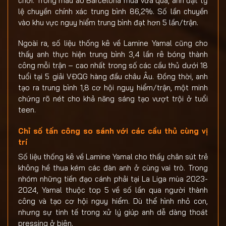
chơi. Trong màu áo Barcelona mùa vừa qua, anh đạt tỷ
lệ chuyền chính xác trung bình 86,2%. Số lần chuyền
vào khu vực nguy hiểm trung bình đạt hơn 5 lần/trận.
Ngoài ra, số liệu thống kê về Lamine Yamal cũng cho
thấy anh thực hiện trung bình 3,4 lần rê bóng thành
công mỗi trận – cao nhất trong số các cầu thủ dưới 18
tuổi tại 5 giải VĐQG hàng đầu châu Âu. Đồng thời, anh
tạo ra trung bình 1,8 cơ hội nguy hiểm/trận, một minh
chứng rõ nét cho khả năng sáng tạo vượt trội ở tuổi
teen.
Chỉ số tấn công so sánh với các cầu thủ cùng vị
trí
Số liệu thống kê về Lamine Yamal cho thấy chân sút trẻ
không hề thua kém các đàn anh ở cùng vai trò. Trong
nhóm những tiền đạo cánh phải tại La Liga mùa 2023-
2024, Yamal thuộc top 5 về số lần qua người thành
công và tạo cơ hội nguy hiểm. Dù thể hình nhỏ con,
nhưng sự tinh tế trong xử lý giúp anh dễ dàng thoát
pressing ở biên.