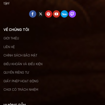
tận!
VỀ CHÚNG TÔI
GIỚI THIỆU
LIÊN HỆ
CHÍNH SÁCH BẢO MẬT
ĐIỀU KHOẢN VÀ ĐIỀU KIỆN
QUYỀN RIÊNG TƯ
GIẤY PHÉP HOẠT ĐỘNG
CHƠI CÓ TRÁCH NHIỆM