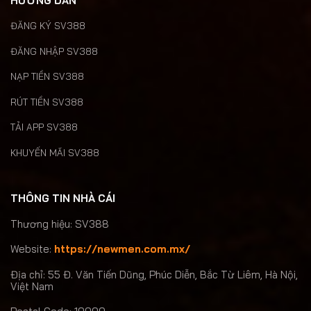
HƯỚNG DẪN
ĐĂNG KÝ SV388
ĐĂNG NHẬP SV388
NẠP TIỀN SV388
RÚT TIỀN SV388
TẢI APP SV388
KHUYẾN MÃI SV388
THÔNG TIN NHÀ CÁI
Thương hiệu: SV388
Website:
https://newmen.com.mx/
Địa chỉ:
55 Đ. Văn Tiến Dũng, Phúc Diễn, Bắc Từ Liêm, Hà Nội,
Việt Nam