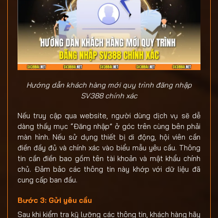
Hướng dẫn khách hàng mới quy trình đăng nhập
SV388 chính xác
Nếu truy cập qua website, người dùng dịch vụ sẽ dễ
dàng thấy mục “Đăng nhập” ở góc trên cùng bên phải
màn hình. Nếu sử dụng thiết bị di động, hội viên cần
điền đầy đủ và chính xác vào biểu mẫu yêu cầu. Thông
tin cần điền bao gồm tên tài khoản và mật khẩu chính
chủ. Đảm bảo các thông tin này khớp với dữ liệu đã
cung cấp ban đầu.
Bước 3: Gửi yêu cầu
Sau khi kiểm tra kỹ lưỡng các thông tin, khách hàng hãy