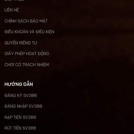
LIÊN HỆ
CHÍNH SÁCH BẢO MẬT
ĐIỀU KHOẢN VÀ ĐIỀU KIỆN
QUYỀN RIÊNG TƯ
GIẤY PHÉP HOẠT ĐỘNG
CHƠI CÓ TRÁCH NHIỆM
HƯỚNG DẪN
ĐĂNG KÝ SV388
ĐĂNG NHẬP SV388
NẠP TIỀN SV388
RÚT TIỀN SV388