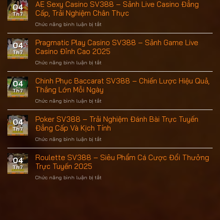
AE Sexy Casino SV388 – Sảnh Live Casino Đẳng
04
Cấp, Trải Nghiệm Chân Thực
Th7
Chức năng bình luận bị tắt
ở
AE
Sexy
Pragmatic Play Casino SV388 – Sảnh Game Live
04
Casino
Casino Đỉnh Cao 2025
Th7
SV388
–
Chức năng bình luận bị tắt
ở
Sảnh
Pragmatic
Live
Play
Chinh Phục Baccarat SV388 – Chiến Lược Hiệu Quả,
04
Casino
Casino
Thắng Lớn Mỗi Ngày
Th7
Đẳng
SV388
Cấp,
–
Chức năng bình luận bị tắt
ở
Trải
Sảnh
Chinh
Nghiệm
Game
Phục
Poker SV388 – Trải Nghiệm Đánh Bài Trực Tuyến
Chân
04
Live
Baccarat
Đẳng Cấp Và Kịch Tính
Thực
Th7
Casino
SV388
Đỉnh
–
Chức năng bình luận bị tắt
ở
Cao
Chiến
Poker
2025
Lược
SV388
Roulette SV388 – Siêu Phẩm Cá Cược Đổi Thưởng
04
Hiệu
–
Trực Tuyến 2025
Th7
Quả,
Trải
Thắng
Nghiệm
Chức năng bình luận bị tắt
ở
Lớn
Đánh
Roulette
Mỗi
Bài
SV388
Ngày
Trực
–
Tuyến
Siêu
Đẳng
Phẩm