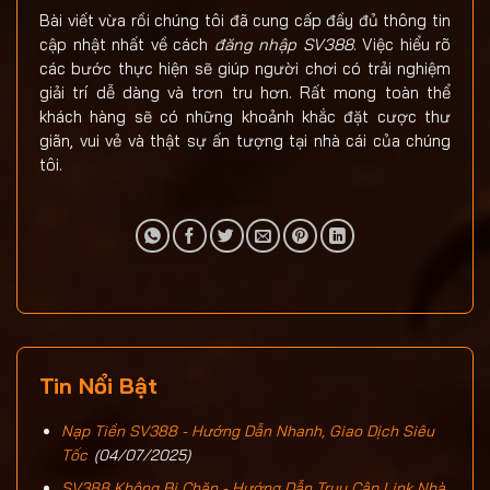
Bài viết vừa rồi chúng tôi đã cung cấp đầy đủ thông tin
cập nhật nhất về cách
đăng nhập SV388
. Việc hiểu rõ
các bước thực hiện sẽ giúp người chơi có trải nghiệm
giải trí dễ dàng và trơn tru hơn. Rất mong toàn thể
khách hàng sẽ có những khoảnh khắc đặt cược thư
giãn, vui vẻ và thật sự ấn tượng tại nhà cái của chúng
tôi.
Tin Nổi Bật
Nạp Tiền SV388 - Hướng Dẫn Nhanh, Giao Dịch Siêu
Tốc
(04/07/2025)
SV388 Không Bị Chặn - Hướng Dẫn Truy Cập Link Nhà