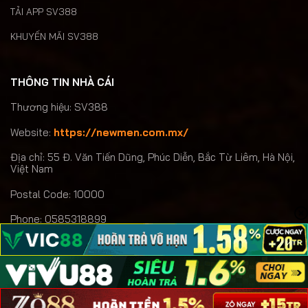
TẢI APP SV388
KHUYẾN MÃI SV388
THÔNG TIN NHÀ CÁI
Thương hiệu: SV388
Website:
https://newmen.com.mx/
Địa chỉ:
55 Đ. Văn Tiến Dũng, Phúc Diễn, Bắc Từ Liêm, Hà Nội,
Việt Nam
Postal Code: 10000
Phone:
0585318899
Email:
sv388ainet@gmail.com
Hashtag:
#SV388 #sv 388 #nhacaisv388
#dagatructuyensv388 #dangkysv388