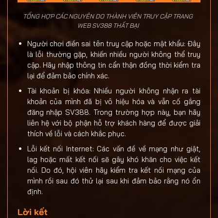
TỔNG HỢP CÁC NGUYÊN DO THÀNH VIÊN TRUY CẬP TRANG
WEB SV388 THẤT BẠI
Người chơi điền sai tên truy cập hoặc mật khẩu: Đây
là lỗi thường gặp, khiến nhiều người không thể truy
cập. Hãy nhập thông tin cẩn thận đồng thời kiểm tra
lại để đảm bảo chính xác.
Tài khoản bị khóa: Nhiều người không nhận ra tài
khoản của mình đã bị vô hiệu hóa và vẫn cố gắng
đăng nhập SV388. Trong trường hợp này, bạn hãy
liên hệ với bộ phận hỗ trợ khách hàng để được giải
thích về lỗi và cách khắc phục.
Lỗi kết nối Internet: Các vấn đề về mạng như giật,
lag hoặc mất kết nối sẽ gây khó khăn cho việc kết
nối. Do đó, hội viên hãy kiểm tra kết nối mạng của
mình rồi sau đó thử lại sau khi đảm bảo rằng nó ổn
định.
Lời kết