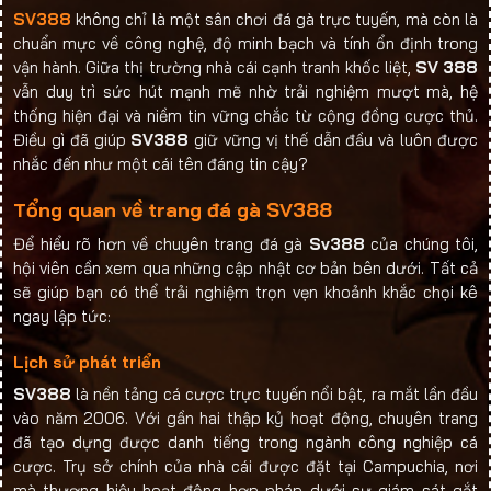
SV388
không chỉ là một sân chơi đá gà trực tuyến, mà còn là
chuẩn mực về công nghệ, độ minh bạch và tính ổn định trong
vận hành. Giữa thị trường nhà cái cạnh tranh khốc liệt,
SV 388
vẫn duy trì sức hút mạnh mẽ nhờ trải nghiệm mượt mà, hệ
thống hiện đại và niềm tin vững chắc từ cộng đồng cược thủ.
Điều gì đã giúp
SV388
giữ vững vị thế dẫn đầu và luôn được
nhắc đến như một cái tên đáng tin cậy?
Tổng quan về trang đá gà SV388
Để hiểu rõ hơn về chuyên trang đá gà
Sv388
của chúng tôi,
hội viên cần xem qua những cập nhật cơ bản bên dưới. Tất cả
sẽ giúp bạn có thể trải nghiệm trọn vẹn khoảnh khắc chọi kê
ngay lập tức:
Lịch sử phát triển
SV388
là nền tảng cá cược trực tuyến nổi bật, ra mắt lần đầu
vào năm 2006. Với gần hai thập kỷ hoạt động, chuyên trang
đã tạo dựng được danh tiếng trong ngành công nghiệp cá
cược. Trụ sở chính của nhà cái được đặt tại Campuchia, nơi
mà thương hiệu hoạt động hợp pháp dưới sự giám sát gắt