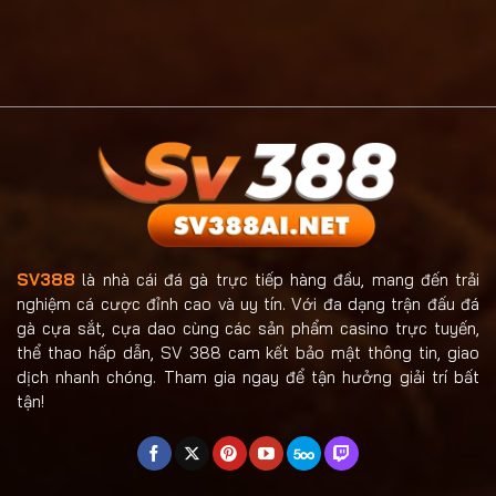
Mỗi
Bài
SV388
Ngày
Trực
–
Tuyến
Siêu
Đẳng
Phẩm
Cấp
Cá
Và
Cược
Kịch
Đổi
Tính
Thưởng
Trực
Tuyến
2025
SV388
là nhà cái đá gà trực tiếp hàng đầu, mang đến trải
nghiệm cá cược đỉnh cao và uy tín. Với đa dạng trận đấu đá
gà cựa sắt, cựa dao cùng các sản phẩm casino trực tuyến,
thể thao hấp dẫn, SV 388 cam kết bảo mật thông tin, giao
dịch nhanh chóng. Tham gia ngay để tận hưởng giải trí bất
tận!