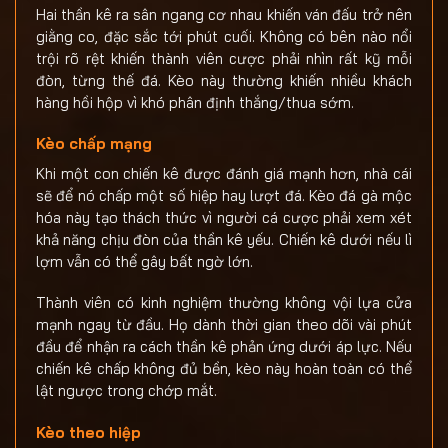
Hai thần kê ra sân ngang cơ nhau khiến ván đấu trở nên
giằng co, đặc sắc tới phút cuối. Không có bên nào nổi
trội rõ rệt khiến thành viên cược phải nhìn rất kỹ mỗi
đòn, từng thế đá. Kèo này thường khiến nhiều khách
hàng hồi hộp vì khó phân định thắng/thua sớm.
Kèo chấp mạng
Khi một con chiến kê được đánh giá mạnh hơn, nhà cái
sẽ để nó chấp một số hiệp hay lượt đá. Kèo đá gà mộc
hóa này tạo thách thức vì người cá cược phải xem xét
khả năng chịu đòn của thần kê yếu. Chiến kê dưới nếu lì
lợm vẫn có thể gây bất ngờ lớn.
Thành viên có kinh nghiệm thường không vội lựa cửa
mạnh ngay từ đầu. Họ dành thời gian theo dõi vài phút
đầu để nhận ra cách thần kê phản ứng dưới áp lực. Nếu
chiến kê chấp không đủ bền, kèo này hoàn toàn có thể
lật ngược trong chớp mắt.
Kèo theo hiệp