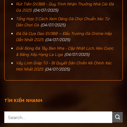
Rút Tiền SV388 - Quy Trình Nhận Thưởng Nhà Cái Đá
Gà 2025
(04/07/2025)
Tổng Hợp 3 Cách Xem Dáng Gà Chọi Chuẩn Xác Từ
Dân Chơi Gà
(04/07/2025)
Đá Gà Cựa Dao SV388 – Đấu Trường Gà Online Hấp
Dẫn Nhất 2025
(04/07/2025)
Giải Bóng Đá Tây Ban Nha - Cập Nhật Lịch, Kèo Cược
& Bảng Xếp Hạng La Liga
(04/07/2025)
Vảy Linh Giáp Tử - Bí Quyết Săn Chiến Kê Chính Xác
Mới Nhất 2025
(04/07/2025)
TÌM KIẾM NHANH