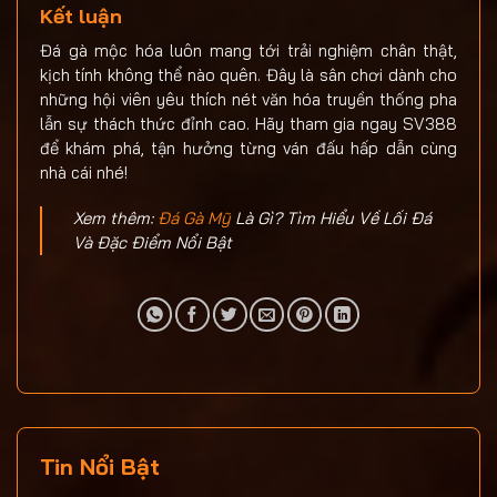
Kết luận
Đá gà mộc hóa luôn mang tới trải nghiệm chân thật,
kịch tính không thể nào quên. Đây là sân chơi dành cho
những hội viên yêu thích nét văn hóa truyền thống pha
lẫn sự thách thức đỉnh cao. Hãy tham gia ngay SV388
để khám phá, tận hưởng từng ván đấu hấp dẫn cùng
nhà cái nhé!
Xem thêm:
Đá Gà Mỹ
Là Gì? Tìm Hiểu Về Lối Đá
Và Đặc Điểm Nổi Bật
Tin Nổi Bật